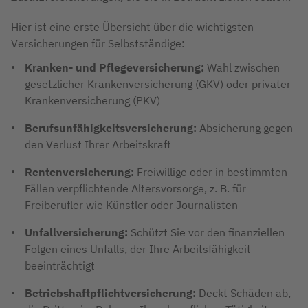
Hier ist eine erste Übersicht über die wichtigsten
Versicherungen für Selbstständige:
Kranken- und Pflegeversicherung:
Wahl zwischen
gesetzlicher Krankenversicherung (GKV) oder privater
Krankenversicherung (PKV)
Berufsunfähigkeitsversicherung:
Absicherung gegen
den Verlust Ihrer Arbeitskraft
Rentenversicherung:
Freiwillige oder in bestimmten
Fällen verpflichtende Altersvorsorge, z. B. für
Freiberufler wie Künstler oder Journalisten
Unfallversicherung:
Schützt Sie vor den finanziellen
Folgen eines Unfalls, der Ihre Arbeitsfähigkeit
beeinträchtigt
Betriebshaftpflichtversicherung:
Deckt Schäden ab,