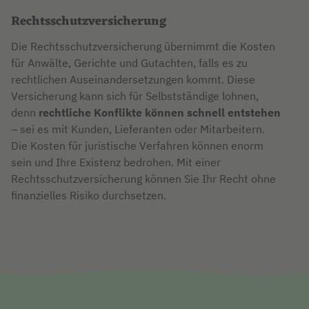
Rechtsschutzversicherung
Die Rechtsschutzversicherung übernimmt die Kosten
für Anwälte, Gerichte und Gutachten, falls es zu
rechtlichen Auseinandersetzungen kommt. Diese
Versicherung kann sich für Selbstständige lohnen,
denn
rechtliche Konflikte können schnell entstehen
– sei es mit Kunden, Lieferanten oder Mitarbeitern.
Die Kosten für juristische Verfahren können enorm
sein und Ihre Existenz bedrohen. Mit einer
Rechtsschutzversicherung können Sie Ihr Recht ohne
finanzielles Risiko durchsetzen.