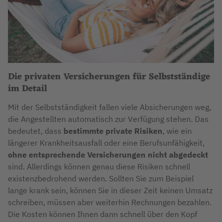
Die privaten Versicherungen für Selbstständige
im Detail
Mit der Selbstständigkeit fallen viele Absicherungen weg,
die Angestellten automatisch zur Verfügung stehen. Das
bedeutet, dass
bestimmte private Risiken
, wie ein
längerer Krankheitsausfall oder eine Berufsunfähigkeit,
ohne entsprechende Versicherungen nicht abgedeckt
sind. Allerdings können genau diese Risiken schnell
existenzbedrohend werden. Sollten Sie zum Beispiel
lange krank sein, können Sie in dieser Zeit keinen Umsatz
schreiben, müssen aber weiterhin Rechnungen bezahlen.
Die Kosten können Ihnen dann schnell über den Kopf