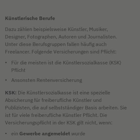
Künstlerische Berufe
Dazu zählen beispielsweise Künstler, Musiker,
Designer, Fotographen, Autoren und Journalisten.
Unter diese Berufsgruppen fallen häufig auch
Freelancer. Folgende Versicherungen sind Pflicht:
Für die meisten ist die Künstlersozialkasse (KSK)
Pflicht
Ansonsten Rentenversicherung
KSK:
Die Künstlersozialkasse ist eine spezielle
Absicherung für freiberufliche Künstler und
Publizisten, die auf selbstständiger Basis arbeiten. Sie
ist für viele freiberufliche Künstler Pflicht. Die
Versicherungspflicht in der KSK gilt nicht, wenn:
ein
Gewerbe angemeldet
wurde