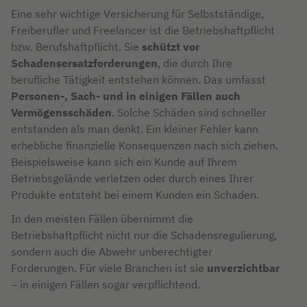
Eine sehr wichtige Versicherung für Selbstständige,
Freiberufler und Freelancer ist die Betriebshaftpflicht
bzw. Berufshaftpflicht. Sie
schützt vor
Schadensersatzforderungen
, die durch Ihre
berufliche Tätigkeit entstehen können. Das umfasst
Personen-, Sach- und in einigen Fällen auch
Vermögensschäden
. Solche Schäden sind schneller
entstanden als man denkt. Ein kleiner Fehler kann
erhebliche finanzielle Konsequenzen nach sich ziehen.
Beispielsweise kann sich ein Kunde auf Ihrem
Betriebsgelände verletzen oder durch eines Ihrer
Produkte entsteht bei einem Kunden ein Schaden.
In den meisten Fällen übernimmt die
Betriebshaftpflicht nicht nur die Schadensregulierung,
sondern auch die Abwehr unberechtigter
Forderungen. Für viele Branchen ist sie
unverzichtbar
– in einigen Fällen sogar verpflichtend.