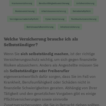
Welche Versicherung brauche ich als
Selbstständiger?
Wenn Sie
sich selbstständig machen
, ist der richtige
Versicherungsschutz wichtig, um sich gegen finanzielle
Risiken abzusichern. Anders als Angestellte müssen Sie
als
Selbstständiger oder Freiberufler
eigenverantwortlich dafür sorgen, dass Sie im Fall von
Krankheit, Berufsunfähigkeit oder Schäden nicht in
finanzielle Schwierigkeiten geraten. Abhängig von Ihrer
Tätigkeit und den gesetzlichen Vorgaben gibt es einige
Pflichtversicherungen sowie sinnvolle
Zusatzversicherungen, die Sie in Betracht ziehen sollten.