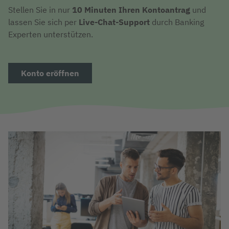
Stellen Sie in nur
10 Minuten Ihren Kontoantrag
und
lassen Sie sich per
Live-Chat-Support
durch Banking
Experten unterstützen.
Konto eröffnen