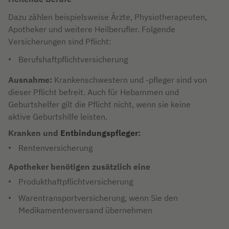
Dazu zählen beispielsweise Ärzte, Physiotherapeuten,
Apotheker und weitere Heilberufler. Folgende
Versicherungen sind Pflicht:
Berufshaftpflichtversicherung
Ausnahme:
Krankenschwestern und -pfleger sind von
dieser Pflicht befreit. Auch für Hebammen und
Geburtshelfer gilt die Pflicht nicht, wenn sie keine
aktive Geburtshilfe leisten.
Kranken und
Entbindungspfleger
:
Rentenversicherung
Apotheker benötigen zusätzlich eine
Produkthaftpflichtversicherung
Warentransportversicherung, wenn Sie den
Medikamentenversand übernehmen