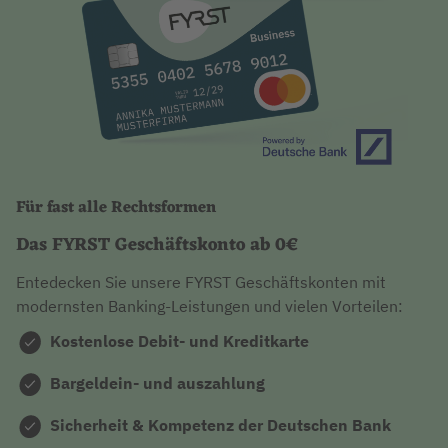
Für fast alle Rechtsformen
Das FYRST Geschäftskonto ab 0€
Entedecken Sie unsere FYRST Geschäftskonten mit
modernsten Banking-Leistungen und vielen Vorteilen:
Kostenlose Debit- und Kreditkarte
Bargeldein- und auszahlung
Sicherheit & Kompetenz der Deutschen Bank