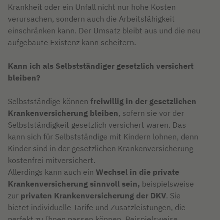
Krankheit oder ein Unfall nicht nur hohe Kosten
verursachen, sondern auch die Arbeitsfähigkeit
einschränken kann. Der Umsatz bleibt aus und die neu
aufgebaute Existenz kann scheitern.
Kann ich als Selbstständiger gesetzlich versichert
bleiben?
Selbstständige können
freiwillig in der gesetzlichen
Krankenversicherung bleiben
, sofern sie vor der
Selbstständigkeit gesetzlich versichert waren. Das
kann sich für Selbstständige mit Kindern lohnen, denn
Kinder sind in der gesetzlichen Krankenversicherung
kostenfrei mitversichert.
Allerdings kann auch ein
Wechsel in die private
Krankenversicherung sinnvoll sein,
beispielsweise
zur
privaten Krankenversicherung der DKV
. Sie
bietet individuelle Tarife und Zusatzleistungen, die
perfekt zu Ihnen passen können. Beispielsweise