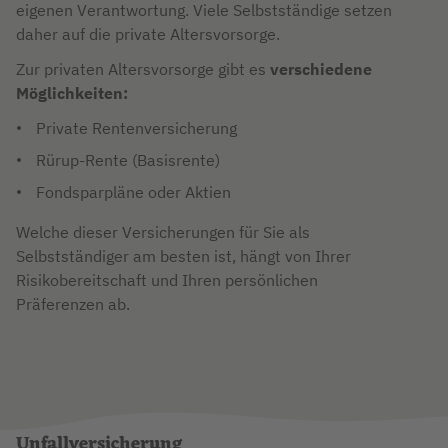
eigenen Verantwortung. Viele Selbstständige setzen
daher auf die private Altersvorsorge.
Zur privaten Altersvorsorge gibt es
verschiedene
Möglichkeiten:
Private Rentenversicherung
Rürup-Rente (Basisrente)
Fondsparpläne oder Aktien
Welche dieser Versicherungen für Sie als
Selbstständiger am besten ist, hängt von Ihrer
Risikobereitschaft und Ihren persönlichen
Präferenzen ab.
Unfallversicherung