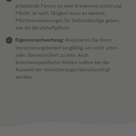
arbeitende Person ist eine Krankenversicherung
Pflicht. Je nach Tätigkeit kann es weitere
Pflichtversicherungen für Selbstständige geben,
wie die Berufshaftpflicht.
Eigenverantwortung:
Analysieren Sie Ihren
Versicherungsbedarf sorgfältig, um nicht unter-
oder überversichert zu sein. Auch
branchenspezifische Risiken sollten bei der
Auswahl der Versicherungen berücksichtigt
werden.