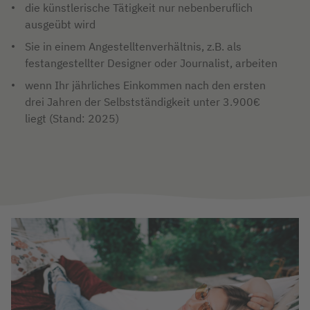
die künstlerische Tätigkeit nur nebenberuflich
ausgeübt wird
Sie in einem Angestelltenverhältnis, z.B. als
festangestellter Designer oder Journalist, arbeiten
wenn Ihr jährliches Einkommen nach den ersten
drei Jahren der Selbstständigkeit unter 3.900€
liegt (Stand: 2025)