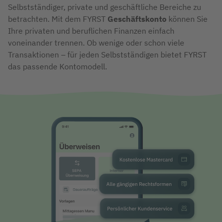
Selbstständiger, private und geschäftliche Bereiche zu
betrachten. Mit dem FYRST
Geschäftskonto
können Sie
Ihre privaten und beruflichen Finanzen einfach
voneinander trennen. Ob wenige oder schon viele
Transaktionen – für jeden Selbstständigen bietet FYRST
das passende Kontomodell.