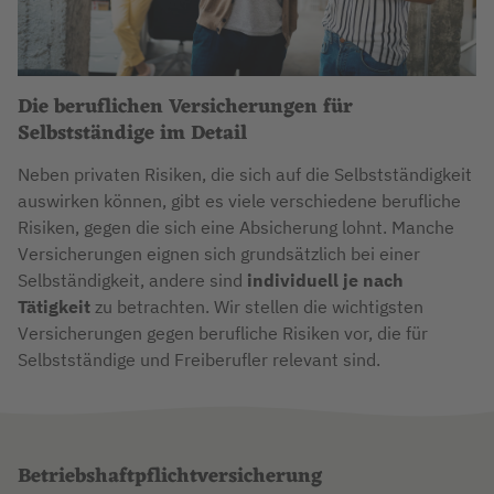
Die beruflichen Versicherungen für
Selbstständige im Detail
Neben privaten Risiken, die sich auf die Selbstständigkeit
auswirken können, gibt es viele verschiedene berufliche
Risiken, gegen die sich eine Absicherung lohnt. Manche
Versicherungen eignen sich grundsätzlich bei einer
Selbständigkeit, andere sind
individuell je nach
Tätigkeit
zu betrachten. Wir stellen die wichtigsten
Versicherungen gegen berufliche Risiken vor, die für
Selbstständige und Freiberufler relevant sind.
Betriebshaftpflichtversicherung