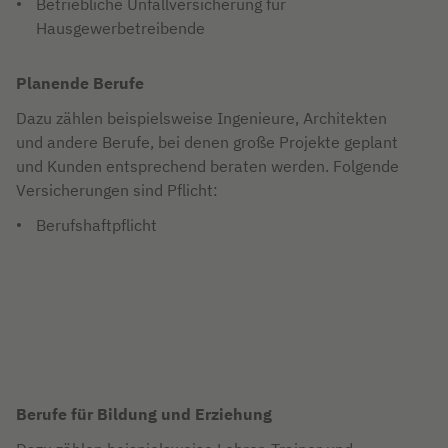
Betriebliche Unfallversicherung für
Hausgewerbetreibende
Planende Berufe
Dazu zählen beispielsweise Ingenieure, Architekten
und andere Berufe, bei denen große Projekte geplant
und Kunden entsprechend beraten werden. Folgende
Versicherungen sind Pflicht:
Berufshaftpflicht
Berufe für Bildung und Erziehung