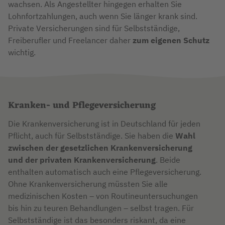
wachsen. Als Angestellter hingegen erhalten Sie
Lohnfortzahlungen, auch wenn Sie länger krank sind.
Private Versicherungen sind für Selbstständige,
Freiberufler und Freelancer daher
zum eigenen Schutz
wichtig.
Kranken- und Pflegeversicherung
Die Krankenversicherung ist in Deutschland für jeden
Pflicht, auch für Selbstständige. Sie haben die
Wahl
zwischen der gesetzlichen Krankenversicherung
und der privaten Krankenversicherung
. Beide
enthalten automatisch auch eine Pflegeversicherung.
Ohne Krankenversicherung müssten Sie alle
medizinischen Kosten – von Routineuntersuchungen
bis hin zu teuren Behandlungen – selbst tragen. Für
Selbstständige ist das besonders riskant, da eine