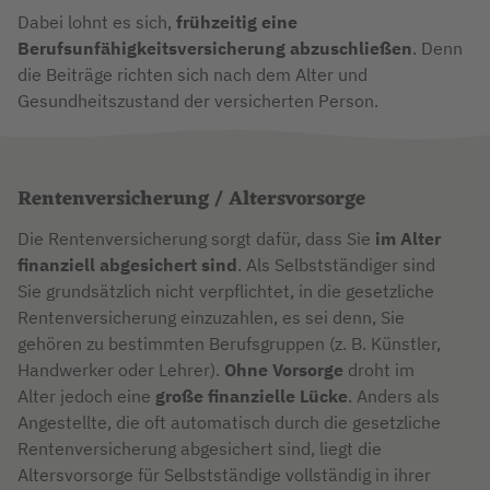
Dabei lohnt es sich,
frühzeitig eine
Berufsunfähigkeitsversicherung abzuschließen
. Denn
die Beiträge richten sich nach dem Alter und
Gesundheitszustand der versicherten Person.
Rentenversicherung / Altersvorsorge
Die Rentenversicherung sorgt dafür, dass Sie
im Alter
finanziell abgesichert sind
. Als Selbstständiger sind
Sie grundsätzlich nicht verpflichtet, in die gesetzliche
Rentenversicherung einzuzahlen, es sei denn, Sie
gehören zu bestimmten Berufsgruppen (z. B. Künstler,
Handwerker oder Lehrer).
Ohne Vorsorge
droht im
Alter jedoch eine
große finanzielle Lücke
. Anders als
Angestellte, die oft automatisch durch die gesetzliche
Rentenversicherung abgesichert sind, liegt die
Altersvorsorge für Selbstständige vollständig in ihrer