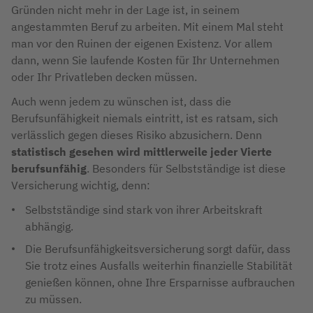
Gründen nicht mehr in der Lage ist, in seinem
angestammten Beruf zu arbeiten. Mit einem Mal steht
man vor den Ruinen der eigenen Existenz. Vor allem
dann, wenn Sie laufende Kosten für Ihr Unternehmen
oder Ihr Privatleben decken müssen.
Auch wenn jedem zu wünschen ist, dass die
Berufsunfähigkeit niemals eintritt, ist es ratsam, sich
verlässlich gegen dieses Risiko abzusichern. Denn
statistisch gesehen wird mittlerweile jeder Vierte
berufsunfähig
. Besonders für Selbstständige ist diese
Versicherung wichtig, denn:
Selbstständige sind stark von ihrer Arbeitskraft
abhängig.
Die Berufsunfähigkeitsversicherung sorgt dafür, dass
Sie trotz eines Ausfalls weiterhin finanzielle Stabilität
genießen können, ohne Ihre Ersparnisse aufbrauchen
zu müssen.