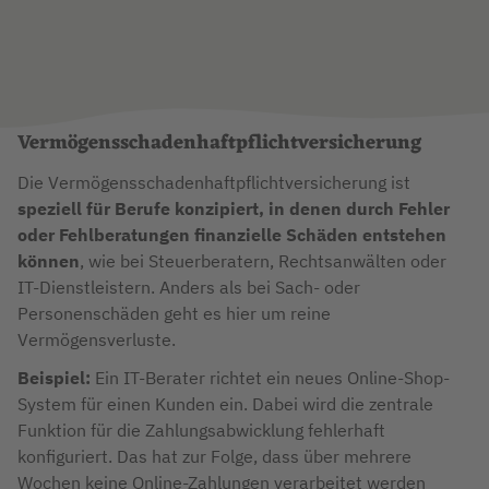
Vermögensschadenhaftpflichtversicherung
Die Vermögensschadenhaftpflichtversicherung ist
speziell für Berufe konzipiert, in denen durch Fehler
oder Fehlberatungen finanzielle Schäden entstehen
können
, wie bei Steuerberatern, Rechtsanwälten oder
IT-Dienstleistern. Anders als bei Sach- oder
Personenschäden geht es hier um reine
Vermögensverluste.
Beispiel:
Ein IT-Berater richtet ein neues Online-Shop-
System für einen Kunden ein. Dabei wird die zentrale
Funktion für die Zahlungsabwicklung fehlerhaft
konfiguriert. Das hat zur Folge, dass über mehrere
Wochen keine Online-Zahlungen verarbeitet werden