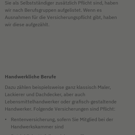
Sie als Selbstständiger zusätzlich Pflicht sind, haben
wir nach Berufsgruppen aufgelistet. Wenn es
Ausnahmen für die Versicherungspflicht gibt, haben
wir diese aufgezählt.
Handwerkliche Berufe
Dazu zählen beispielsweise ganz klassisch Maler,
Lackierer und Dachdecker, aber auch
Lebensmittelhandwerker oder grafisch-gestaltende
Handwerker. Folgende Versicherungen sind Pflicht:
Rentenversicherung, sofern Sie Mitglied bei der
Handwerkskammer sind