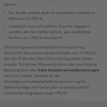
können.
Der Kunde verliert dadurch potenzielle Umsätze in
Höhe von 15.000 €.
Zusätzlich muss ein weiterer Experte engagiert
werden, der den Fehler behebt, was zusätzliche
Kosten von 2.000 € verursacht.
Die Vermögensschadenhaftpflichtversicherung
übernimmt den entstandenen Schaden von 17.000 €,
den der IT-Berater ohne Versicherung selbst zahlen
müsste. Ein kleines Missverständnis oder eine falsche
Beratung kann also
hohe Schadensersatzforderungen
nach sich ziehen. Deshalb ist die
Vermögensschadenshaftpflichtversicherung für
Selbstständige und Freiberufler so wichtig und für
manche Berufsgruppen sogar Pflicht.