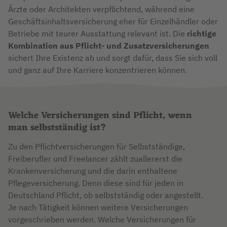
Ärzte oder Architekten verpflichtend, während eine
Geschäftsinhaltsversicherung eher für Einzelhändler oder
Betriebe mit teurer Ausstattung relevant ist. Die
richtige
Kombination aus Pflicht- und Zusatzversicherungen
sichert Ihre Existenz ab und sorgt dafür, dass Sie sich voll
und ganz auf Ihre Karriere konzentrieren können.
Welche Versicherungen sind Pflicht, wenn
man selbstständig ist?
Zu den Pflichtversicherungen für Selbstständige,
Freiberufler und Freelancer zählt zuallererst die
Krankenversicherung und die darin enthaltene
Pflegeversicherung. Denn diese sind für jeden in
Deutschland Pflicht, ob selbstständig oder angestellt.
Je nach Tätigkeit können weitere Versicherungen
vorgeschrieben werden. Welche Versicherungen für