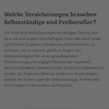
Welche Versicherungen brauchen
Selbstständige und Freiberufler?
Für viele sind Versicherungen ein leidiges Thema, mit
dem sie sich ungern beschäftigen. Doch das kann leider
nach hinten losgehen. Um die berufliche Existenz zu
schützen, ist es ratsam, gleich zu Beginn der
Selbstständigkeit für einen grundlegenden
Versicherungsschutz gegen Risiken wie Krankheit,
Berufsunfähigkeit, Diebstahl oder Rechtsstreitigkeiten zu
sorgen. Im folgenden Beitrag wollen wir Ihnen zeigen,
welche Versicherungen für Selbstständige, Freiberufler
und Freelancer besonders wichtig sind.