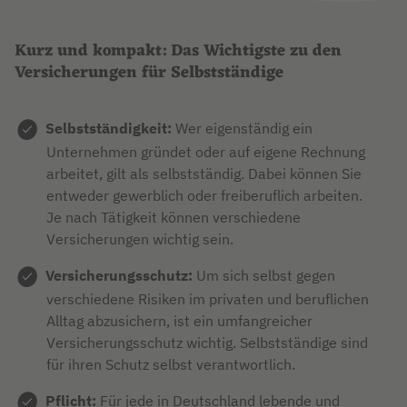
Kurz und kompakt: Das Wichtigste zu den
Versicherungen für Selbstständige
Selbstständigkeit:
Wer eigenständig ein
Unternehmen gründet oder auf eigene Rechnung
arbeitet, gilt als selbstständig. Dabei können Sie
entweder gewerblich oder freiberuflich arbeiten.
Je nach Tätigkeit können verschiedene
Versicherungen wichtig sein.
Versicherungsschutz:
Um sich selbst gegen
verschiedene Risiken im privaten und beruflichen
Alltag abzusichern, ist ein umfangreicher
Versicherungsschutz wichtig. Selbstständige sind
für ihren Schutz selbst verantwortlich.
Pflicht:
Für jede in Deutschland lebende und