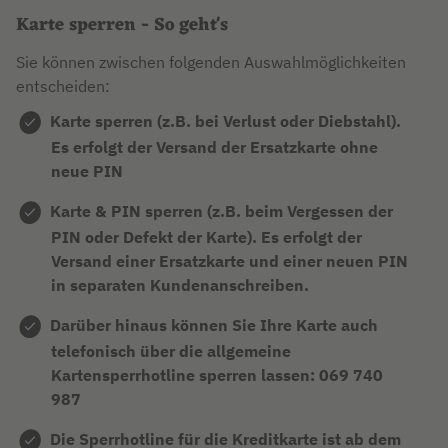
Karte sperren - So geht's
Sie können zwischen folgenden Auswahlmöglichkeiten
entscheiden:
Karte sperren (z.B. bei Verlust oder Diebstahl).
Es erfolgt der Versand der Ersatzkarte ohne
neue PIN
Karte & PIN sperren (z.B. beim Vergessen der
PIN oder Defekt der Karte). Es erfolgt der
Versand einer Ersatzkarte und einer neuen PIN
in separaten Kundenanschreiben.
Darüber hinaus können Sie Ihre Karte auch
telefonisch über die allgemeine
Kartensperrhotline sperren lassen:
069 740
987
Die Sperrhotline für die Kreditkarte ist ab dem