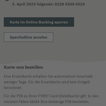
3. April 2023 folgende: 0228 5500 5525
Karte im Online Banking sperren
Sperrhotline anrufen
Karte neu bestellen
Eine Ersatzkarte erhalten Sie automatisch innerhalb
weniger Tage. Für die Ersatzkarte wird kein Entgelt
berechnet.
Für die PIN zu Ihrer FYRST Card (Debitkarte) gilt: In den
meisten Fällen bleibt Ihre bisherige PIN bestehen.