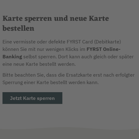
Karte sperren und neue Karte
bestellen
Eine vermisste oder defekte FYRST Card (Debitkarte)
können Sie mit nur wenigen Klicks im
FYRST Online-
Banking
selbst sperren. Dort kann auch gleich oder später
eine neue Karte bestellt werden.
Bitte beachten Sie, dass die Ersatzkarte erst nach erfolgter
Sperrung einer Karte bestellt werden kann.
Jetzt Karte sperren