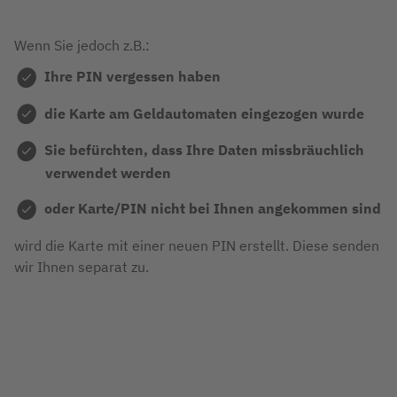
Wenn Sie jedoch z.B.:
Ihre PIN vergessen haben
die Karte am Geldautomaten eingezogen wurde
Sie befürchten, dass Ihre Daten missbräuchlich
verwendet werden
oder Karte/PIN nicht bei Ihnen angekommen sind
wird die Karte mit einer neuen PIN erstellt. Diese senden
wir Ihnen separat zu.