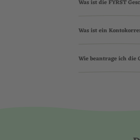
Was ist die FYRST Gesc
Was ist ein Kontokorre
Wie beantrage ich die 