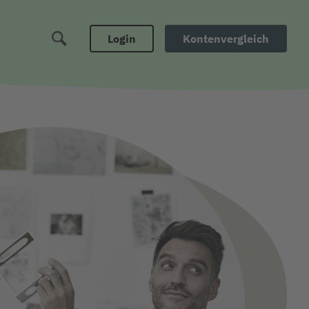
Login
Kontenvergleich