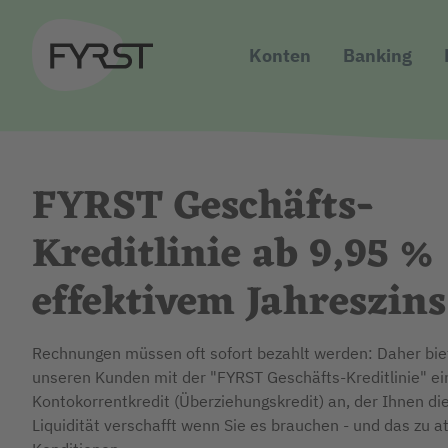
Konten
Banking
FYRST Geschäfts-
Kreditlinie ab 9,95 %
effektivem Jahreszins
Rechnungen müssen oft sofort bezahlt werden: Daher bie
unseren Kunden mit der "FYRST Geschäfts-Kreditlinie" e
Kontokorrentkredit (Überziehungskredit) an, der Ihnen die
Liquidität verschafft wenn Sie es brauchen - und das zu a