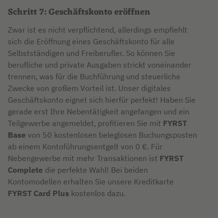
Schritt 7: Geschäftskonto eröffnen
Zwar ist es nicht verpflichtend, allerdings empfiehlt
sich die Eröffnung eines Geschäftskonto für alle
Selbstständigen und Freiberufler. So können Sie
berufliche und private Ausgaben strickt voneinander
trennen, was für die Buchführung und steuerliche
Zwecke von großem Vorteil ist. Unser digitales
Geschäftskonto eignet sich hierfür perfekt! Haben Sie
gerade erst Ihre Nebentätigkeit angefangen und ein
Teilgewerbe angemeldet, profitieren Sie mit
FYRST
Base
von 50 kostenlosen beleglosen Buchungsposten
ab einem Kontoführungsentgelt von 0 €. Für
Nebengewerbe mit mehr Transaktionen ist
FYRST
Complete
die perfekte Wahl! Bei beiden
Kontomodellen erhalten Sie unsere Kreditkarte
FYRST Card Plus
kostenlos dazu.