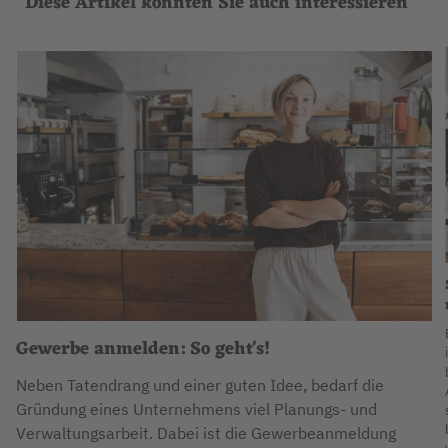
Diese Artikel könnten Sie auch interessieren
Gewerbe anmelden: So geht's!
Neben Tatendrang und einer guten Idee, bedarf die
Gründung eines Unternehmens viel Planungs- und
Verwaltungsarbeit. Dabei ist die Gewerbeanmeldung