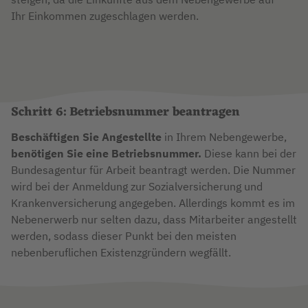
Ihr Einkommen zugeschlagen werden.
Schritt 6: Betriebsnummer beantragen
Beschäftigen Sie Angestellte
in Ihrem Nebengewerbe,
benötigen Sie eine Betriebsnummer.
Diese kann bei der
Bundesagentur für Arbeit beantragt werden. Die Nummer
wird bei der Anmeldung zur Sozialversicherung und
Krankenversicherung angegeben. Allerdings kommt es im
Nebenerwerb nur selten dazu, dass Mitarbeiter angestellt
werden, sodass dieser Punkt bei den meisten
nebenberuflichen Existenzgründern wegfällt.