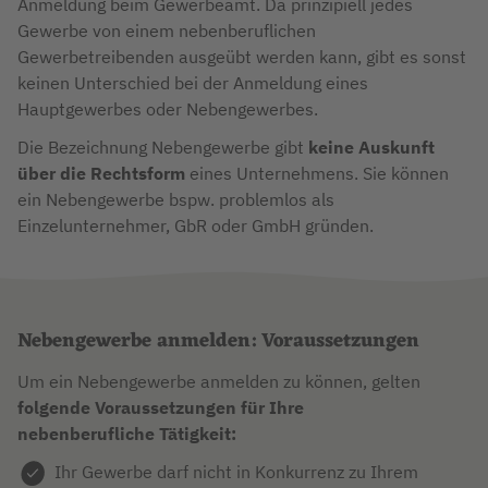
Anmeldung beim Gewerbeamt. Da prinzipiell jedes
Gewerbe von einem nebenberuflichen
Gewerbetreibenden ausgeübt werden kann, gibt es sonst
keinen Unterschied bei der Anmeldung eines
Hauptgewerbes oder Nebengewerbes.
Die Bezeichnung Nebengewerbe gibt
keine Auskunft
über die
Rechtsform
eines Unternehmens. Sie können
ein Nebengewerbe bspw. problemlos als
Einzelunternehmer, GbR oder GmbH gründen.
Nebengewerbe anmelden: Voraussetzungen
Um ein Nebengewerbe anmelden zu können, gelten
folgende Voraussetzungen für Ihre
nebenberufliche Tätigkeit:
Ihr Gewerbe darf nicht in Konkurrenz zu Ihrem