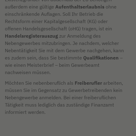
außerdem eine gültige
Aufenthaltserlaubnis
ohne
einschränkende Auflagen. Soll Ihr Betrieb die
Rechtsform einer Kapitalgesellschaft (KG) oder
offenen Handelsgesellschaft (oHG) tragen, ist ein
Handelsregisterauszug
zur Anmeldung des
Nebengewerbes mitzubringen. Je nachdem, welcher
Nebentätigkeit Sie mit dem Gewerbe nachgehen, kann
es zudem sein, dass Sie bestimmte
Qualifikationen
–
wie einen Meisterbrief – beim Gewerbeamt
nachweisen müssen.
Möchten Sie nebenberuflich als
Freiberufler
arbeiten,
müssen Sie im Gegensatz zu Gewerbetreibenden kein
Nebengewerbe anmelden. Bei einer freiberuflichen
Tätigkeit muss lediglich das zuständige Finanzamt
informiert werden.