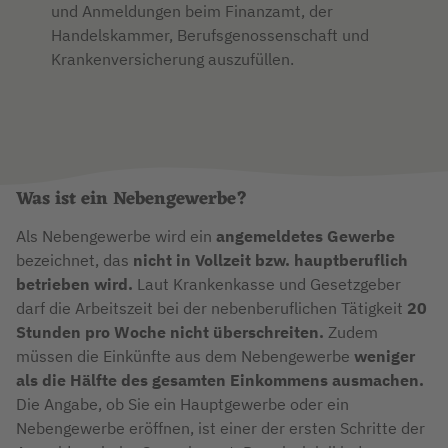
und Anmeldungen beim Finanzamt, der
Handelskammer, Berufsgenossenschaft und
Krankenversicherung auszufüllen.
Was ist ein Nebengewerbe?
Als Nebengewerbe wird ein
angemeldetes Gewerbe
bezeichnet, das
nicht in Vollzeit bzw. hauptberuflich
betrieben wird.
Laut Krankenkasse und Gesetzgeber
darf die Arbeitszeit bei der nebenberuflichen Tätigkeit
20
Stunden pro Woche nicht überschreiten.
Zudem
müssen die Einkünfte aus dem Nebengewerbe
weniger
als die Hälfte des gesamten Einkommens ausmachen.
Die Angabe, ob Sie ein Hauptgewerbe oder ein
Nebengewerbe eröffnen, ist einer der ersten Schritte der