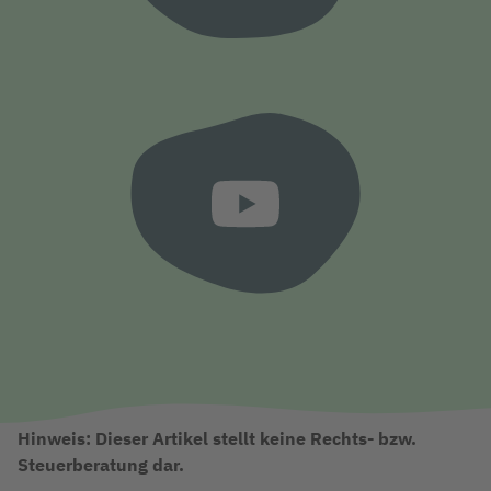
Hinweis: Dieser Artikel stellt keine Rechts- bzw.
Steuerberatung dar.