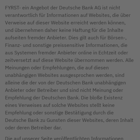
FYRST- ein Angebot der Deutsche Bank AG ist nicht
verantwortlich für Informationen auf Websites, die über
Verweise auf dieser Website erreicht werden können,
und übernehmen daher keine Haftung für die Inhalte
aufseiten fremder Anbieter. Dies gilt auch für Börsen-,
Finanz- und sonstige preissensitive Informationen, die
aus Systemen fremder Anbieter online in Echtzeit oder
zeitversetzt auf diese Website übernommen werden. Alle
Meinungen oder Empfehlungen, die auf diesen
unabhängigen Websites ausgesprochen werden, sind
alleine die der von der Deutschen Bank unabhängigen
Anbieter oder Betreiber und sind nicht Meinung oder
Empfehlung der Deutschen Bank. Die bloße Existenz
eines Verweises auf solche Websites stellt keine
Empfehlung oder sonstige Bestätigung durch die
Deutsche Bank zu Gunsten dieser Websites, deren Inhalt
oder deren Betreiber dar.
Die auf unserer Seite veröffentlichten Informationen