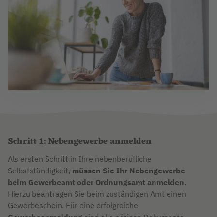
Schritt 1: Nebengewerbe anmelden
Als ersten Schritt in Ihre nebenberufliche
Selbstständigkeit,
müssen Sie Ihr Nebengewerbe
beim Gewerbeamt oder Ordnungsamt anmelden.
Hierzu beantragen Sie beim zuständigen Amt einen
Gewerbeschein. Für eine erfolgreiche