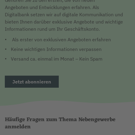
Gehören Sie zu den ersten, die von neuen
Angeboten und Entwicklungen erfahren. Als
Digitalbank setzen wir auf digitale Kommunikation und
bieten Ihnen darüber exklusive Angebote und wichtige
Informationen rund um Ihr Geschäftskonto.
Als erster von exklusiven Angeboten erfahren
Keine wichtigen Informationen verpassen
Versand ca. einmal im Monat – Kein Spam
Jetzt abonnieren
Häufige Fragen zum Thema Nebengewerbe
anmelden