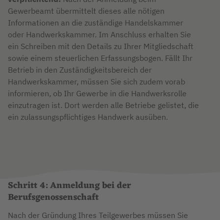
Gewerbeamt übermittelt dieses alle nötigen
Informationen an die zuständige Handelskammer
oder Handwerkskammer. Im Anschluss erhalten Sie
ein Schreiben mit den Details zu Ihrer Mitgliedschaft
sowie einem steuerlichen Erfassungsbogen. Fällt Ihr
Betrieb in den Zuständigkeitsbereich der
Handwerkskammer, müssen Sie sich zudem vorab
informieren, ob Ihr Gewerbe in die Handwerksrolle
einzutragen ist. Dort werden alle Betriebe gelistet, die
ein zulassungspflichtiges Handwerk ausüben.
Schritt 4: Anmeldung bei der
Berufsgenossenschaft
Nach der Gründung Ihres Teilgewerbes müssen Sie