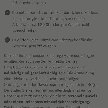
Arbeitgeber stehen
Die nebenberufliche Tätigkeit darf keinen Einfluss
die Leistung im Hauptberuf haben und die
Arbeitszeit darf 20 Stunden pro Woche nicht
überschreiten
Es dürfen keine Mittel vom Arbeitgeber für Ihr
Gewerbe genutzt werden
Darüber hinaus müssen Sie einige Voraussetzungen
erfüllen, die auch bei der Anmeldung eines
Hauptgewerbes gelten. Allen voran müssen Sie
volljährig und geschäftsfähig
sein. Die Anmeldung
eines Nebengewerbes ist beim zuständigen
Ordnungsamt oder Gewerbeamt möglich. In der Regel
benötigen Sie keinen Termin, allerdings sind einige
Unterlagen mitzubringen, wie einen
Personalausweis
oder einen Reisepass mit Meldebescheinigung.
Existenzgründer von außerhalb der EU benötigen