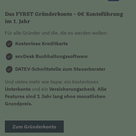
Das FYRST Gründerkonto - 0€ Kontoführung
im 1. Jahr
Für alle Gründer und die, die es werden wollen:
Kostenlose Kreditkarte
sevDesk Buchhaltungssoftware
DATEV-Schnittstelle zum Steuerberater
Und vieles mehr wie bspw. ein kostenloses
Unterkonto
und ein
Versicherungscheck
.
Alle
Features sind 1 Jahr lang ohne monatlichen
Grundpreis.
Zum Gründerkonto