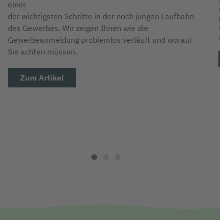
einer
der wichtigsten Schritte in der noch jungen Laufbahn
des Gewerbes. Wir zeigen Ihnen wie die
Gewerbeanmeldung problemlos verläuft und worauf
Sie achten müssen.
Zum Artikel