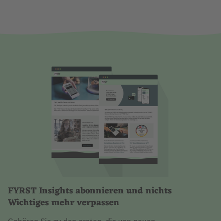
FYRST Insights abonnieren und nichts
Wichtiges mehr verpassen