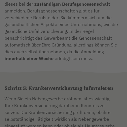
dieses bei der
zuständigen Berufsgenossenschaft
anmelden. Berufsgenossenschaften gibt es für
verschiedene Berufsfelder. Sie kümmern sich um die
gesundheitlichen Aspekte eines Unternehmens, wie die
gesetzliche Unfallversicherung. In der Regel
benachrichtigt das Gewerbeamt die Genossenschaft
automatisch über Ihre Gründung, allerdings können Sie
dies auch selbst übernehmen, da die Anmeldung
innerhalb einer Woche
erledigt sein muss.
Schritt 5: Krankenversicherung informieren
Wenn Sie ein Nebengewerbe eröffnen ist es wichtig,
Ihre Krankenversicherung darüber in Kenntnis zu
setzen. Die Krankenversicherung prüft dann, ob ihre
selbstständige Tätigkeit wirklich als Nebengewerbe
eingestuft werden kann oder ob sie als Hauptgewerbe