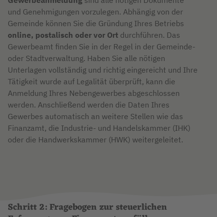
Gewerbeanmeldung
sind alle nötigen Dokumente
und Genehmigungen vorzulegen. Abhängig von der
Gemeinde können Sie die Gründung Ihres Betriebs
online, postalisch oder vor Ort
durchführen. Das
Gewerbeamt finden Sie in der Regel in der Gemeinde-
oder Stadtverwaltung. Haben Sie alle nötigen
Unterlagen vollständig und richtig eingereicht und Ihre
Tätigkeit wurde auf Legalität überprüft, kann die
Anmeldung Ihres Nebengewerbes abgeschlossen
werden. Anschließend werden die Daten Ihres
Gewerbes automatisch an weitere Stellen wie das
Finanzamt, die Industrie- und Handelskammer (IHK)
oder die Handwerkskammer (HWK) weitergeleitet.
Schritt 2: Fragebogen zur steuerlichen