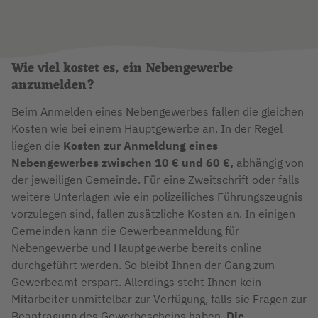
Wie viel kostet es, ein Nebengewerbe
anzumelden?
Beim Anmelden eines Nebengewerbes fallen die gleichen
Kosten wie bei einem Hauptgewerbe an. In der Regel
liegen die
Kosten zur Anmeldung eines
Nebengewerbes zwischen 10 € und 60 €,
abhängig von
der jeweiligen Gemeinde. Für eine Zweitschrift oder falls
weitere Unterlagen wie ein polizeiliches Führungszeugnis
vorzulegen sind, fallen zusätzliche Kosten an. In einigen
Gemeinden kann die Gewerbeanmeldung für
Nebengewerbe und Hauptgewerbe bereits online
durchgeführt werden. So bleibt Ihnen der Gang zum
Gewerbeamt erspart. Allerdings steht Ihnen kein
Mitarbeiter unmittelbar zur Verfügung, falls sie Fragen zur
Beantragung des Gewerbescheins haben.
Die