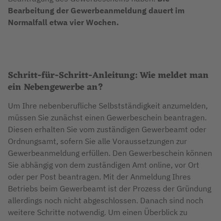
Bearbeitung der Gewerbeanmeldung dauert im
Normalfall etwa vier Wochen.
Schritt-für-Schritt-Anleitung: Wie meldet man
ein Nebengewerbe an?
Um Ihre nebenberufliche Selbstständigkeit anzumelden,
müssen Sie zunächst einen Gewerbeschein beantragen.
Diesen erhalten Sie vom zuständigen Gewerbeamt oder
Ordnungsamt, sofern Sie alle Voraussetzungen zur
Gewerbeanmeldung erfüllen. Den Gewerbeschein können
Sie abhängig von dem zuständigen Amt online, vor Ort
oder per Post beantragen. Mit der Anmeldung Ihres
Betriebs beim Gewerbeamt ist der Prozess der Gründung
allerdings noch nicht abgeschlossen. Danach sind noch
weitere Schritte notwendig. Um einen Überblick zu