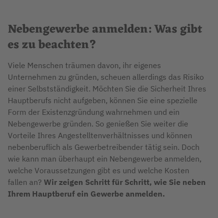
Nebengewerbe anmelden: Was gibt
es zu beachten?
Viele Menschen träumen davon, ihr eigenes
Unternehmen zu gründen, scheuen allerdings das Risiko
einer Selbstständigkeit. Möchten Sie die Sicherheit Ihres
Hauptberufs nicht aufgeben, können Sie eine spezielle
Form der Existenzgründung wahrnehmen und ein
Nebengewerbe gründen. So genießen Sie weiter die
Vorteile Ihres Angestelltenverhältnisses und können
nebenberuflich als Gewerbetreibender tätig sein. Doch
wie kann man überhaupt ein Nebengewerbe anmelden,
welche Voraussetzungen gibt es und welche Kosten
fallen an?
Wir zeigen Schritt für Schritt, wie Sie neben
Ihrem Hauptberuf ein Gewerbe anmelden.