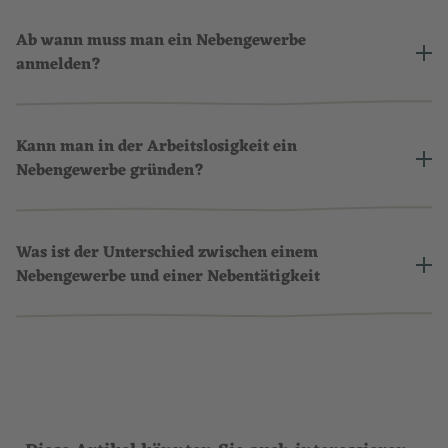
Ab wann muss man ein Nebengewerbe
anmelden?
Kann man in der Arbeitslosigkeit ein
Nebengewerbe gründen?
Was ist der Unterschied zwischen einem
Nebengewerbe und einer Nebentätigkeit