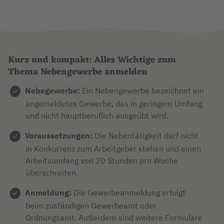
Kurz und kompakt: Alles Wichtige zum
Thema Nebengewerbe anmelden
Nebegewerbe:
Ein Nebengewerbe bezeichnet ein
angemeldetes Gewerbe, das in geringem Umfang
und nicht hauptberuflich ausgeübt wird.
Voraussetzungen:
Die Nebentätigkeit darf nicht
in Konkurrenz zum Arbeitgeber stehen und einen
Arbeitsumfang von 20 Stunden pro Woche
überschreiten.
Anmeldung:
Die Gewerbeanmeldung erfolgt
beim zuständigen Gewerbeamt oder
Ordnungsamt. Außerdem sind weitere Formulare