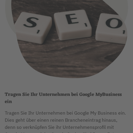
Tragen Sie Ihr Unternehmen bei Google MyBusiness
ein
Tragen Sie Ihr Unternehmen bei Google My Business ein.
Dies geht über einen reinen Brancheneintrag hinaus,
denn so verknüpfen Sie ihr Unternehmensprofil mit