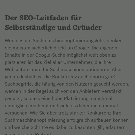
Der SEO-Leitfaden für
Selbstständige und Gründer
Wenn es um Suchmaschinenoptimierung geht, denken
die meisten sicherlich direkt an Google. Die eigenen
Inhalte in der Google-Suche möglichst weit oben zu
platzieren ist das Ziel aller Unternehmer, die ihre
Webseiten-Texte für Suchmaschinen optimieren. Aber
genau deshalb ist die Konkurrenz auch enorm groß.
Suchbegriffe, die häufig von den Nutzern gesucht werden,
werden in der Regel auch von den Anbietern verstärkt
genutzt, so dass eine hohe Platzierung manchmal
unmöglich erscheint und viele es daher nicht einmal
versuchen. Wie Sie aber trotz starker Konkurrenz Ihre
Suchmaschinenoptimierung erfolgreich aufbauen können
und welche Schritte es dabei zu beachten gilt, erläutern
wir in diesem Beitrag.