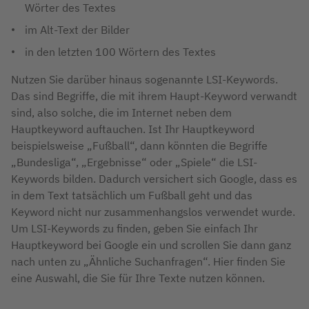
Wörter des Textes
im Alt-Text der Bilder
in den letzten 100 Wörtern des Textes
Nutzen Sie darüber hinaus sogenannte LSI-Keywords.
Das sind Begriffe, die mit ihrem Haupt-Keyword verwandt
sind, also solche, die im Internet neben dem
Hauptkeyword auftauchen. Ist Ihr Hauptkeyword
beispielsweise „Fußball“, dann könnten die Begriffe
„Bundesliga“, „Ergebnisse“ oder „Spiele“ die LSI-
Keywords bilden. Dadurch versichert sich Google, dass es
in dem Text tatsächlich um Fußball geht und das
Keyword nicht nur zusammenhangslos verwendet wurde.
Um LSI-Keywords zu finden, geben Sie einfach Ihr
Hauptkeyword bei Google ein und scrollen Sie dann ganz
nach unten zu „Ähnliche Suchanfragen“. Hier finden Sie
eine Auswahl, die Sie für Ihre Texte nutzen können.