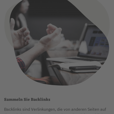
Sammeln Sie Backlinks
Backlinks sind Verlinkungen, die von anderen Seiten auf