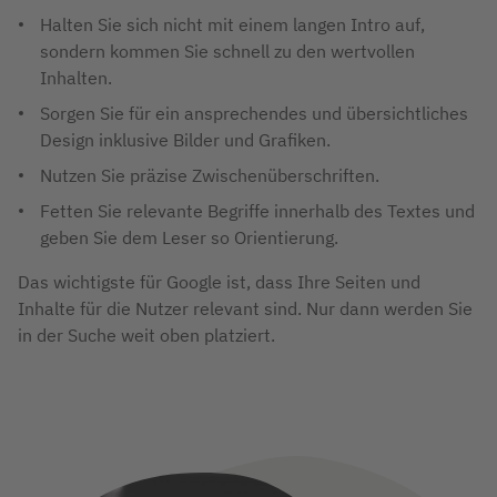
Halten Sie sich nicht mit einem langen Intro auf,
sondern kommen Sie schnell zu den wertvollen
Inhalten.
Sorgen Sie für ein ansprechendes und übersichtliches
Design inklusive Bilder und Grafiken.
Nutzen Sie präzise Zwischenüberschriften.
Fetten Sie relevante Begriffe innerhalb des Textes und
geben Sie dem Leser so Orientierung.
Das wichtigste für Google ist, dass Ihre Seiten und
Inhalte für die Nutzer relevant sind. Nur dann werden Sie
in der Suche weit oben platziert.