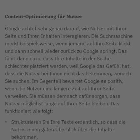
Content-Optimierung für Nutzer
Google achtet sehr genau darauf, wie Nutzer mit Ihrer
Seite und Ihren Inhalten interagieren. Die Suchmaschine
merkt beispielsweise, wenn jemand auf Ihre Seite klickt
und dann schnell wieder zurück zu Google springt. Das
führt dann dazu, dass Ihre Inhalte in der Suche
schlechter platziert werden, weil Google das Gefühl hat,
dass die Nutzer bei Ihnen nicht das bekommen, wonach
Sie suchen. Im Gegenteil bewertet Google es positiv,
wenn die Nutzer eine längere Zeit auf Ihrer Seite
verweilen. Sie müssen demnach dafür sorgen, dass
Nutzer möglichst lange auf Ihrer Seite bleiben. Das
funktioniert wie folgt:
Strukturieren Sie Ihre Texte ordentlich, so dass die
Nutzer einen guten Überblick über die Inhalte
bekommen.