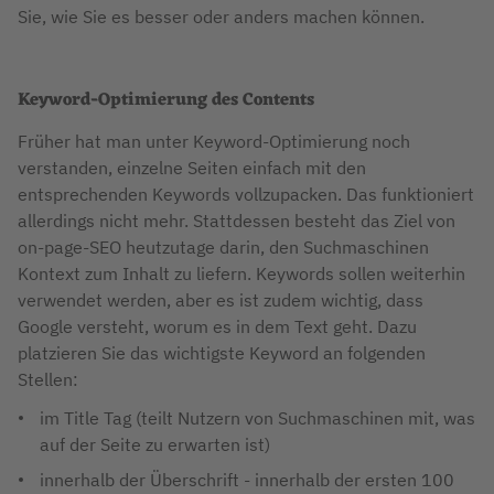
Sie, wie Sie es besser oder anders machen können.
Keyword-Optimierung des Contents
Früher hat man unter Keyword-Optimierung noch
verstanden, einzelne Seiten einfach mit den
entsprechenden Keywords vollzupacken. Das funktioniert
allerdings nicht mehr. Stattdessen besteht das Ziel von
on-page-SEO heutzutage darin, den Suchmaschinen
Kontext zum Inhalt zu liefern. Keywords sollen weiterhin
verwendet werden, aber es ist zudem wichtig, dass
Google versteht, worum es in dem Text geht. Dazu
platzieren Sie das wichtigste Keyword an folgenden
Stellen:
im Title Tag (teilt Nutzern von Suchmaschinen mit, was
auf der Seite zu erwarten ist)
innerhalb der Überschrift - innerhalb der ersten 100