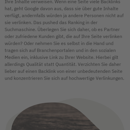
Ihre Inhalte verweisen. Wenn eine Seite viele Backlinks
hat, geht Google davon aus, dass sie über gute Inhalte
verfügt, andernfalls würden ja andere Personen nicht auf
sie verlinken. Das pushed das Ranking in der
Suchmaschine. Überlegen Sie sich daher, ob es Partner
oder zufriedene Kunden gibt, die auf Ihre Seite verlinken
würden? Oder nehmen Sie es selbst in die Hand und
tragen sich auf Branchenportalen und in den sozialen
Medien ein, inklusive Link zu Ihrer Website. Hierbei gilt
allerdings Qualität statt Quantität. Verzichten Sie daher
lieber auf einen Backlink von einer unbedeutenden Seite
und konzentrieren Sie sich auf hochwertige Verlinkungen.