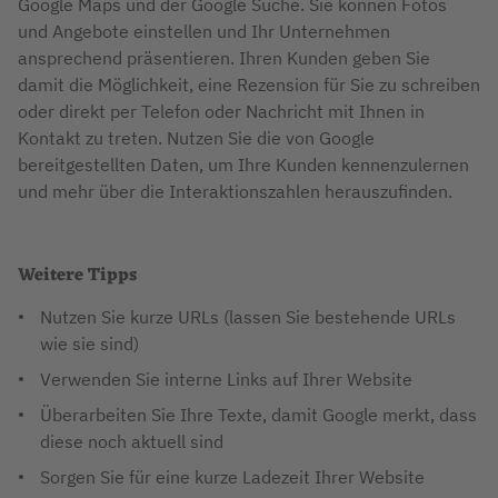
Google Maps und der Google Suche. Sie können Fotos
und Angebote einstellen und Ihr Unternehmen
ansprechend präsentieren. Ihren Kunden geben Sie
damit die Möglichkeit, eine Rezension für Sie zu schreiben
oder direkt per Telefon oder Nachricht mit Ihnen in
Kontakt zu treten. Nutzen Sie die von Google
bereitgestellten Daten, um Ihre Kunden kennenzulernen
und mehr über die Interaktionszahlen herauszufinden.
Weitere Tipps
Nutzen Sie kurze URLs (lassen Sie bestehende URLs
wie sie sind)
Verwenden Sie interne Links auf Ihrer Website
Überarbeiten Sie Ihre Texte, damit Google merkt, dass
diese noch aktuell sind
Sorgen Sie für eine kurze Ladezeit Ihrer Website