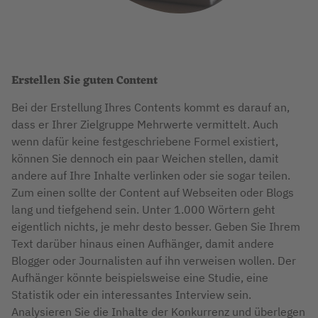
Erstellen Sie guten Content
Bei der Erstellung Ihres Contents kommt es darauf an,
dass er Ihrer Zielgruppe Mehrwerte vermittelt. Auch
wenn dafür keine festgeschriebene Formel existiert,
können Sie dennoch ein paar Weichen stellen, damit
andere auf Ihre Inhalte verlinken oder sie sogar teilen.
Zum einen sollte der Content auf Webseiten oder Blogs
lang und tiefgehend sein. Unter 1.000 Wörtern geht
eigentlich nichts, je mehr desto besser. Geben Sie Ihrem
Text darüber hinaus einen Aufhänger, damit andere
Blogger oder Journalisten auf ihn verweisen wollen. Der
Aufhänger könnte beispielsweise eine Studie, eine
Statistik oder ein interessantes Interview sein.
Analysieren Sie die Inhalte der Konkurrenz und überlegen