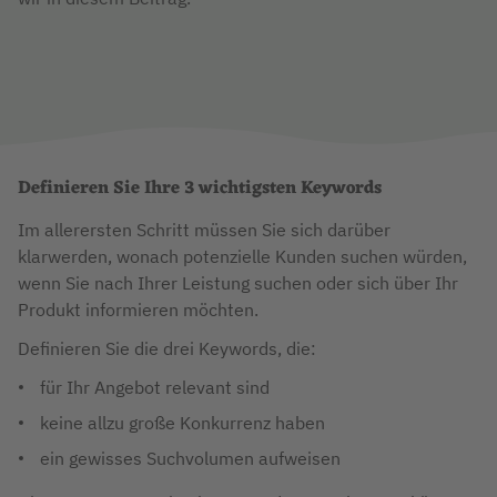
Definieren Sie Ihre 3 wichtigsten Keywords
Im allerersten Schritt müssen Sie sich darüber
klarwerden, wonach potenzielle Kunden suchen würden,
wenn Sie nach Ihrer Leistung suchen oder sich über Ihr
Produkt informieren möchten.
Definieren Sie die drei Keywords, die:
für Ihr Angebot relevant sind
keine allzu große Konkurrenz haben
ein gewisses Suchvolumen aufweisen