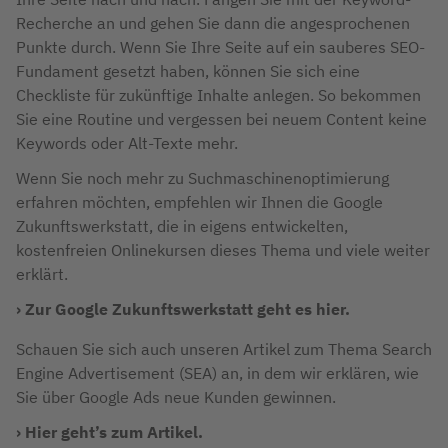
Recherche an und gehen Sie dann die angesprochenen
Punkte durch. Wenn Sie Ihre Seite auf ein sauberes SEO-
Fundament gesetzt haben, können Sie sich eine
Checkliste für zukünftige Inhalte anlegen. So bekommen
Sie eine Routine und vergessen bei neuem Content keine
Keywords oder Alt-Texte mehr.
Wenn Sie noch mehr zu Suchmaschinenoptimierung
erfahren möchten, empfehlen wir Ihnen die Google
Zukunftswerkstatt, die in eigens entwickelten,
kostenfreien Onlinekursen dieses Thema und viele weiter
erklärt.
Zur Google Zukunftswerkstatt geht es hier.
Schauen Sie sich auch unseren Artikel zum Thema Search
Engine Advertisement (SEA) an, in dem wir erklären, wie
Sie über Google Ads neue Kunden gewinnen.
Hier geht’s zum Artikel.