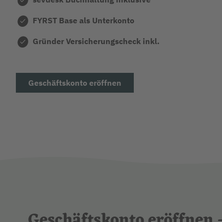
FYRST Base als
Unterkonto
Gründer Versicherungscheck inkl.
Geschäftskonto eröffnen
Geschäftskonto eröffnen –