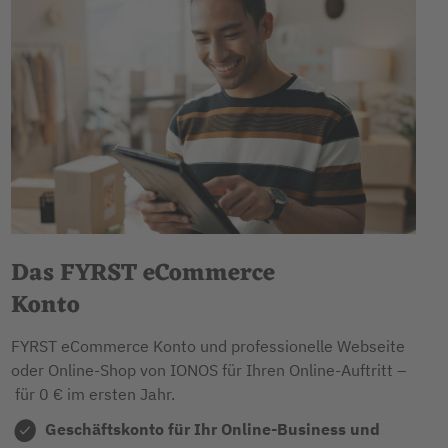
Das FYRST eCommerce
Konto
FYRST eCommerce Konto und professionelle Webseite
oder Online-Shop von IONOS für Ihren Online-Auftritt –
für 0 € im ersten Jahr.
Geschäftskonto für Ihr Online-Business und