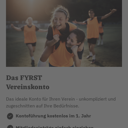
Das FYRST
Vereinskonto
Das ideale Konto für Ihren Verein - unkompliziert und
zugeschnitten auf Ihre Bedürfnisse.
Kontoführung kostenlos im 1. Jahr
Mitgliedseinträge einfach einziehen