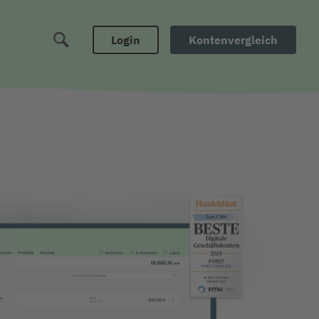
Login
Kontenvergleich