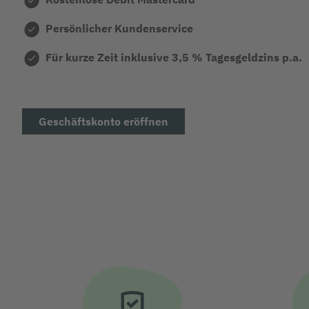
Persönlicher Kundenservice
Für kurze Zeit inklusive
3,5 % Tagesgeldzins p.a.
Geschäftskonto eröffnen