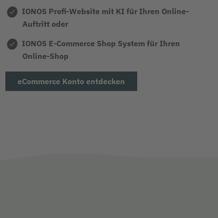
IONOS Profi-Website mit KI für Ihren Online-
Auftritt oder
IONOS E-Commerce Shop System für Ihren
Online-Shop
eCommerce Konto entdecken