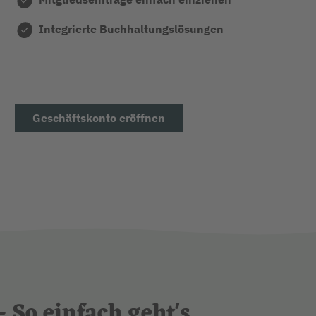
Integrierte Buchhaltungslösungen
Geschäftskonto eröffnen
 So einfach geht's