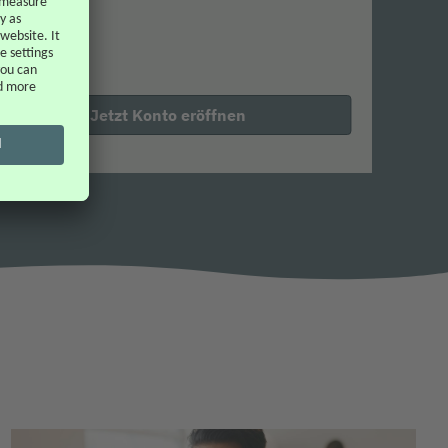
Jetzt Konto eröffnen