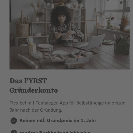
Das FYRST
Gründerkonto
Flexibel mit Testsieger-App für Selbständige im ersten
Jahr nach der Gründung.
Keinen mtl. Grundpreis im 1. Jahr
sevdesk Buchhaltung inklusive